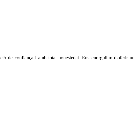
ió de confiança i amb total honestedat. Ens enorgullim d'oferir un