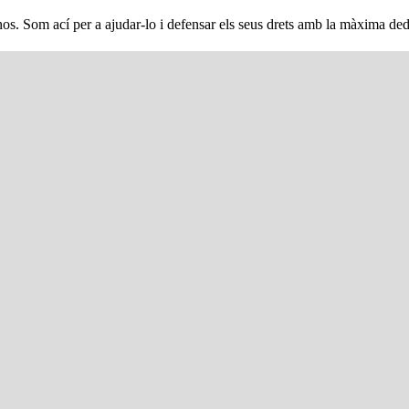
nos. Som ací per a ajudar-lo i defensar els seus drets amb la màxima ded