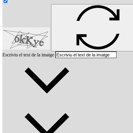
Escriviu el text de la imatge