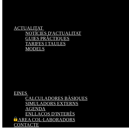
ACTUALITAT
NOTÍCIES D'ACTUALITAT
GUIES PRÀCTIQUES
TARIFES I TAULES
MODELS
EINES
CALCULADORES BÀSIQUES
SIMULADORS EXTERNS
AGENDA
ENLLAÇOS D'INTERÈS
AREA COL·LABORADORS
CONTACTE