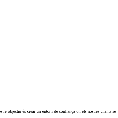
 objectiu és crear un entorn de confiança on els nostres clients se