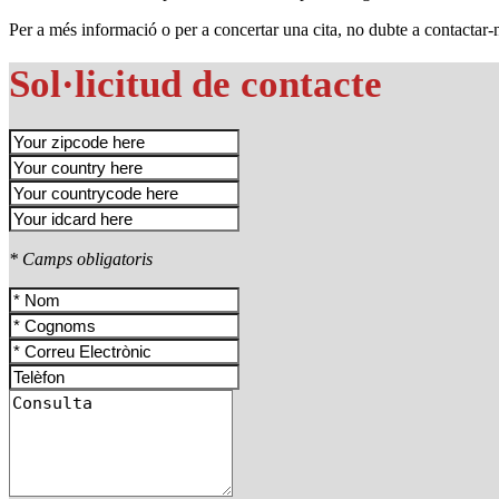
Per a més informació o per a concertar una cita, no dubte a contactar-
Sol·licitud de contacte
* Camps obligatoris