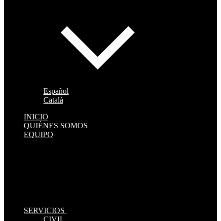
Español
Català
INICIO
QUIÉNES SOMOS
EQUIPO
SERVICIOS
CIVIL