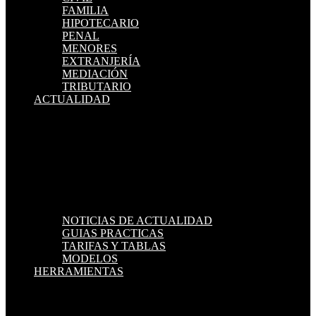
FAMILIA
HIPOTECARIO
PENAL
MENORES
EXTRANJERÍA
MEDIACIÓN
TRIBUTARIO
ACTUALIDAD
NOTICIAS DE ACTUALIDAD
GUIAS PRACTICAS
TARIFAS Y TABLAS
MODELOS
HERRAMIENTAS