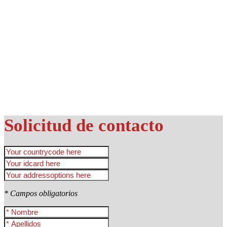
Solicitud de contacto
* Campos obligatorios