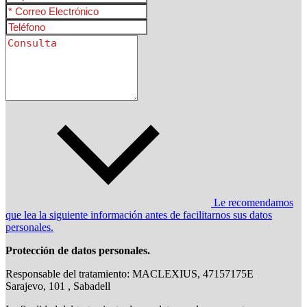
Le recomendamos
que lea la siguiente información antes de facilitarnos sus datos
personales.
Protección de datos personales.
Responsable del tratamiento: MACLEXIUS, 47157175E
Sarajevo, 101 , Sabadell