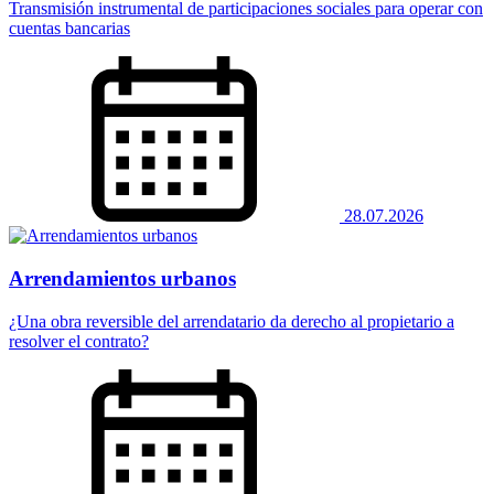
Transmisión instrumental de participaciones sociales para operar con
cuentas bancarias
28.07.2026
Arrendamientos urbanos
¿Una obra reversible del arrendatario da derecho al propietario a
resolver el contrato?