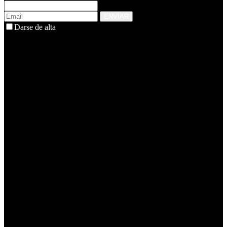
ENVIAR
Darse de alta