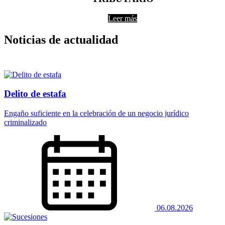
Leer más
Noticias de actualidad
Delito de estafa
Engaño suficiente en la celebración de un negocio jurídico
criminalizado
06.08.2026