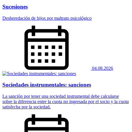
Sucesiones
Desheredación de hijos por maltrato psicológico
04.08.2026
Sociedades instrumentales: sanciones
La sanción por tener una sociedad instrumental debe calcularse
sobre la diferencia entre la cuota no ingresada por el socio y la cuota
satisfecha por la sociedad.