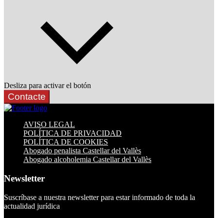
Desliza para activar el botón
Contacte
AVISO LEGAL
POLÍTICA DE PRIVACIDAD
POLÍTICA DE COOKIES
Abogado penalista Castellar del Vallès
Abogado alcoholemia Castellar del Vallès
Newsletter
Suscríbase a nuestra newsletter para estar informado de toda la
actualidad jurídica