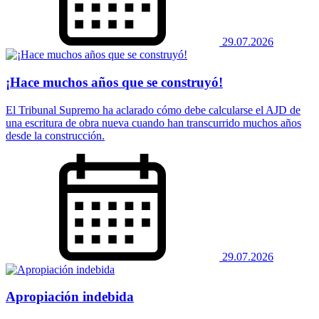
29.07.2026
¡Hace muchos años que se construyó!
El Tribunal Supremo ha aclarado cómo debe calcularse el AJD de
una escritura de obra nueva cuando han transcurrido muchos años
desde la construcción.
29.07.2026
Apropiación indebida