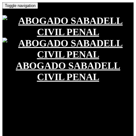
Toggle navigation
ABOGADO SABADELL
CIVIL PENAL