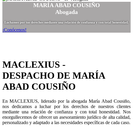
MARÍA ABAD COUSIÑO
Abogada
Luchamos por tus derechos mediante una relación de confianza y con total honestidad.
¡Conócenos!
MACLEXIUS -
DESPACHO DE MARÍA
ABAD COUSIÑO
En MACLEXIUS, liderado por la abogada María Abad Cousiño,
nos dedicamos a luchar por los derechos de nuestros clientes
mediante una relación de confianza y con total honestidad. Nos
enorgullecemos de ofrecer un asesoramiento jurídico de alta calidad,
personalizado y adaptado a las necesidades específicas de cada caso.