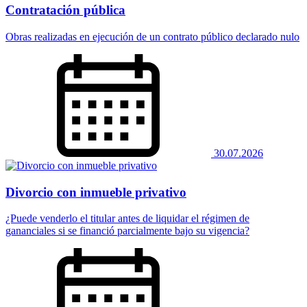
Contratación pública
Obras realizadas en ejecución de un contrato público declarado nulo
30.07.2026
Divorcio con inmueble privativo
¿Puede venderlo el titular antes de liquidar el régimen de
gananciales si se financió parcialmente bajo su vigencia?