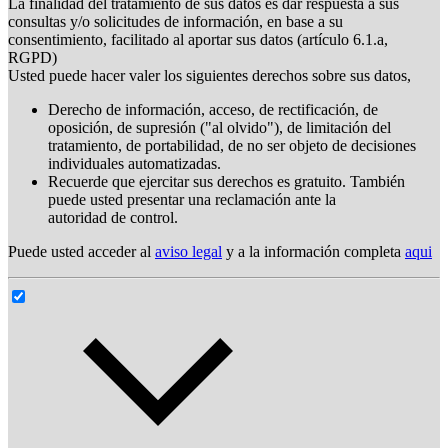
La finalidad del tratamiento de sus datos es dar respuesta a sus
consultas y/o solicitudes de información, en base a su
consentimiento, facilitado al aportar sus datos (artículo 6.1.a,
RGPD)
Usted puede hacer valer los siguientes derechos sobre sus datos,
Derecho de información, acceso, de rectificación, de
oposición, de supresión ("al olvido"), de limitación del
tratamiento, de portabilidad, de no ser objeto de decisiones
individuales automatizadas.
Recuerde que ejercitar sus derechos es gratuito. También
puede usted presentar una reclamación ante la
autoridad de control.
Puede usted acceder al
aviso legal
y a la información completa
aqui