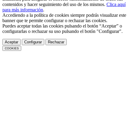
contenidos y hacer seguimiento del uso de los mismos.
Clica aquí
para más información
.
Accediendo a la política de cookies siempre podrás visualizar este
banner que te permite configurar o rechazar las cookies.
Puedes aceptar todas las cookies pulsando el botón “Aceptar” o
configurarlas o rechazar su uso pulsando el botón "Configurar".
Aceptar
Configurar
Rechazar
COOKIES