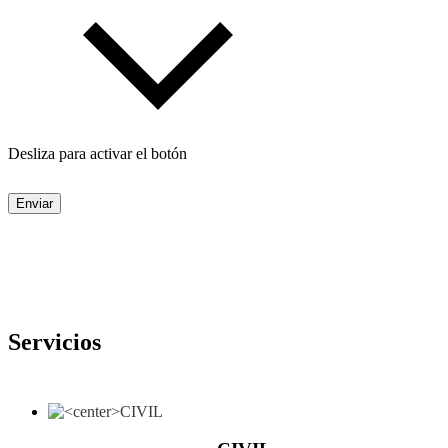
Desliza para activar el botón
Enviar
Servicios