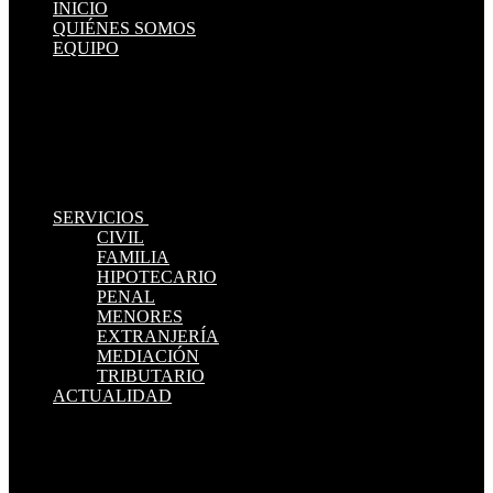
INICIO
QUIÉNES SOMOS
EQUIPO
SERVICIOS
CIVIL
FAMILIA
HIPOTECARIO
PENAL
MENORES
EXTRANJERÍA
MEDIACIÓN
TRIBUTARIO
ACTUALIDAD