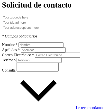
Solicitud de contacto
* Campos obligatorios
Nombre *
Apellidos *
Correo Electrónico *
Teléfono
Consulta
Le recomendamos