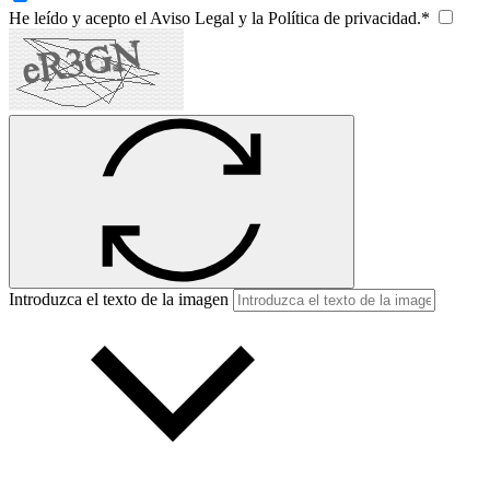
He leído y acepto el Aviso Legal y la Política de privacidad.*
Introduzca el texto de la imagen