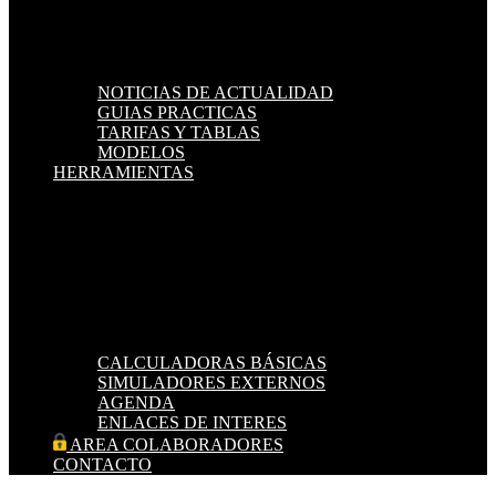
NOTICIAS DE ACTUALIDAD
GUIAS PRACTICAS
TARIFAS Y TABLAS
MODELOS
HERRAMIENTAS
CALCULADORAS BÁSICAS
SIMULADORES EXTERNOS
AGENDA
ENLACES DE INTERES
AREA COLABORADORES
CONTACTO