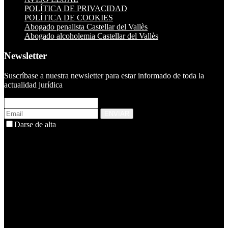
POLÍTICA DE PRIVACIDAD
POLÍTICA DE COOKIES
Abogado penalista Castellar del Vallès
Abogado alcoholemia Castellar del Vallès
Newsletter
Suscríbase a nuestra newsletter para estar informado de toda la
actualidad jurídica
ENVIAR
Darse de alta