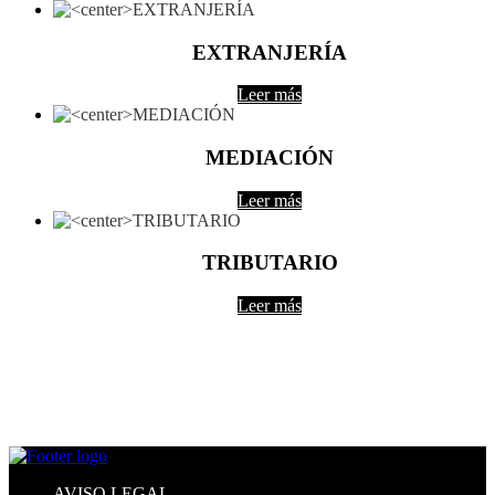
EXTRANJERÍA
Leer más
MEDIACIÓN
Leer más
TRIBUTARIO
Leer más
AVISO LEGAL