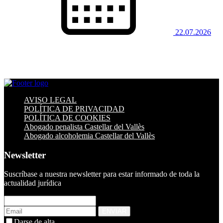
22.07.2026
AVISO LEGAL
POLÍTICA DE PRIVACIDAD
POLÍTICA DE COOKIES
Abogado penalista Castellar del Vallès
Abogado alcoholemia Castellar del Vallès
Newsletter
Suscríbase a nuestra newsletter para estar informado de toda la
actualidad jurídica
ENVIAR
Darse de alta