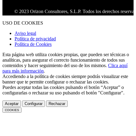
© 2023 Orizon Consultores, S.L.P. Todos los derechos reservados.
USO DE COOKIES
Aviso legal
Política de privacidad
Política de Cookies
Esta página web utiliza cookies propias, que pueden ser técnicas o
analíticas, para asegurar el correcto funcionamiento de todos sus
contenidos y hacer seguimiento del uso de los mismos.
Clica aquí
para más información
.
Accediendo a la política de cookies siempre podrás visualizar este
banner que te permite configurar o rechazar las cookies.
Puedes aceptar todas las cookies pulsando el botón “Aceptar” o
configurarlas o rechazar su uso pulsando el botón "Configurar".
Aceptar
Configurar
Rechazar
COOKIES