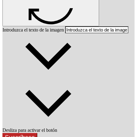
Introduzca el texto de la imagen
Desliza para activar el botón