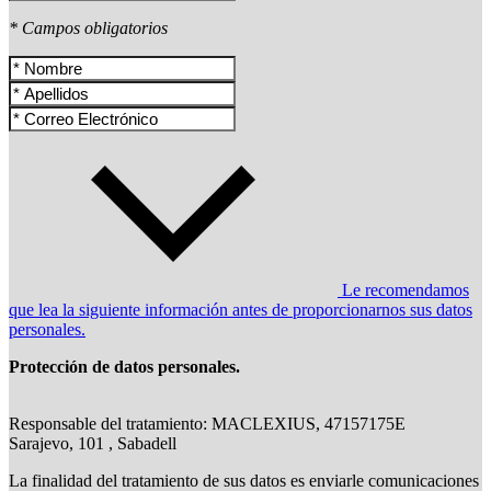
* Campos obligatorios
Le recomendamos
que lea la siguiente información antes de proporcionarnos sus datos
personales.
Protección de datos personales.
Responsable del tratamiento: MACLEXIUS, 47157175E
Sarajevo, 101 , Sabadell
La finalidad del tratamiento de sus datos es enviarle comunicaciones