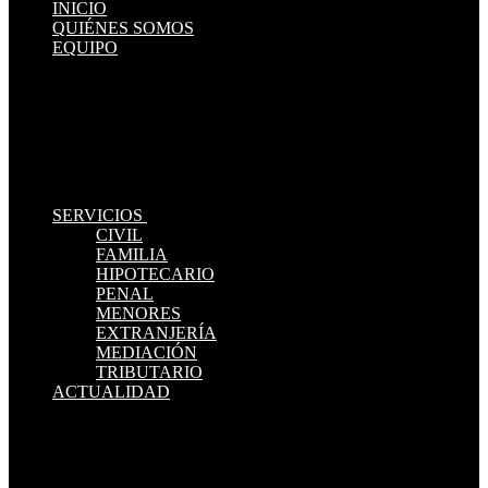
INICIO
QUIÉNES SOMOS
EQUIPO
SERVICIOS
CIVIL
FAMILIA
HIPOTECARIO
PENAL
MENORES
EXTRANJERÍA
MEDIACIÓN
TRIBUTARIO
ACTUALIDAD