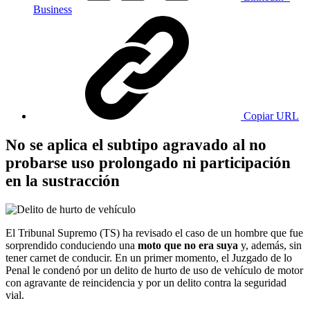
Business
Copiar URL
No se aplica el subtipo agravado al no
probarse uso prolongado ni participación
en la sustracción
El Tribunal Supremo (TS) ha revisado el caso de un hombre que fue
sorprendido conduciendo una
moto que no era suya
y, además, sin
tener carnet de conducir. En un primer momento, el Juzgado de lo
Penal le condenó por un delito de hurto de uso de vehículo de motor
con agravante de reincidencia y por un delito contra la seguridad
vial.