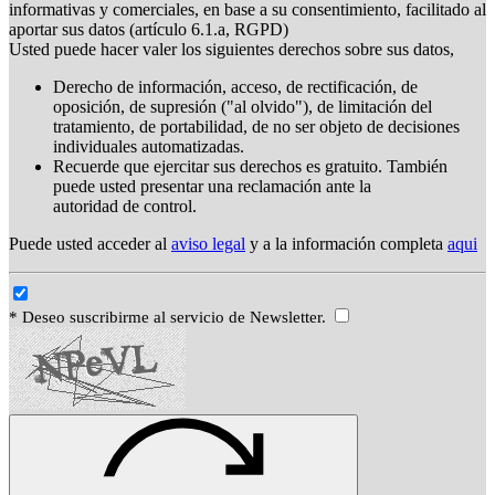
informativas y comerciales, en base a su consentimiento, facilitado al
aportar sus datos (artículo 6.1.a, RGPD)
Usted puede hacer valer los siguientes derechos sobre sus datos,
Derecho de información, acceso, de rectificación, de
oposición, de supresión ("al olvido"), de limitación del
tratamiento, de portabilidad, de no ser objeto de decisiones
individuales automatizadas.
Recuerde que ejercitar sus derechos es gratuito. También
puede usted presentar una reclamación ante la
autoridad de control.
Puede usted acceder al
aviso legal
y a la información completa
aqui
* Deseo suscribirme al servicio de Newsletter.