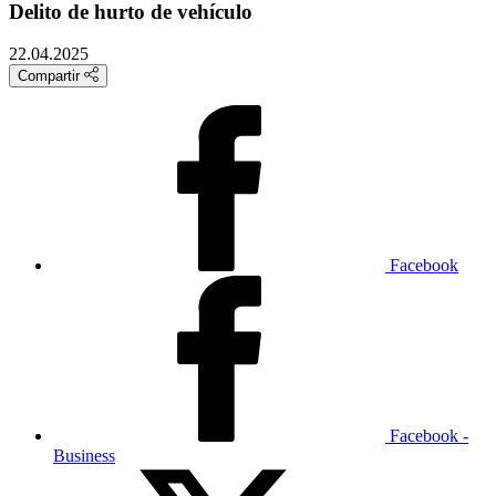
Delito de hurto de vehículo
22.04.2025
Compartir
Facebook
Facebook -
Business