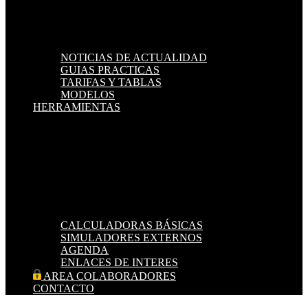
NOTICIAS DE ACTUALIDAD
GUIAS PRACTICAS
TARIFAS Y TABLAS
MODELOS
HERRAMIENTAS
CALCULADORAS BÁSICAS
SIMULADORES EXTERNOS
AGENDA
ENLACES DE INTERES
AREA COLABORADORES
CONTACTO