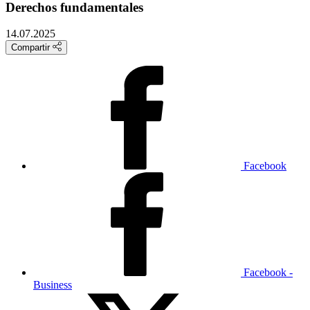
Derechos fundamentales
14.07.2025
Compartir
Facebook
Facebook -
Business