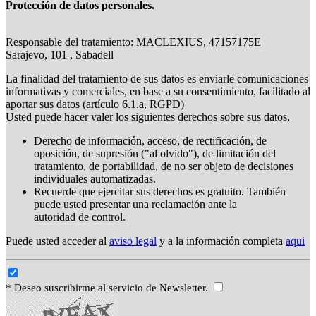
Protección de datos personales.
Responsable del tratamiento: MACLEXIUS, 47157175E
Sarajevo, 101 , Sabadell
La finalidad del tratamiento de sus datos es enviarle comunicaciones
informativas y comerciales, en base a su consentimiento, facilitado al
aportar sus datos (artículo 6.1.a, RGPD)
Usted puede hacer valer los siguientes derechos sobre sus datos,
Derecho de información, acceso, de rectificación, de
oposición, de supresión ("al olvido"), de limitación del
tratamiento, de portabilidad, de no ser objeto de decisiones
individuales automatizadas.
Recuerde que ejercitar sus derechos es gratuito. También
puede usted presentar una reclamación ante la
autoridad de control.
Puede usted acceder al
aviso legal
y a la información completa
aqui
* Deseo suscribirme al servicio de Newsletter.