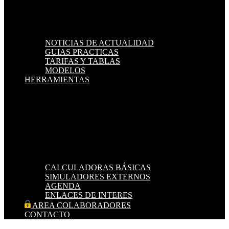
NOTICIAS DE ACTUALIDAD
GUIAS PRACTICAS
TARIFAS Y TABLAS
MODELOS
HERRAMIENTAS
CALCULADORAS BÁSICAS
SIMULADORES EXTERNOS
AGENDA
ENLACES DE INTERES
AREA COLABORADORES
CONTACTO