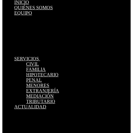
INICIO
QUIÉNES SOMOS
EQUIPO
SERVICIOS
CIVIL
FAMILIA
HIPOTECARIO
PENAL
MENORES
EXTRANJERÍA
MEDIACIÓN
TRIBUTARIO
ACTUALIDAD