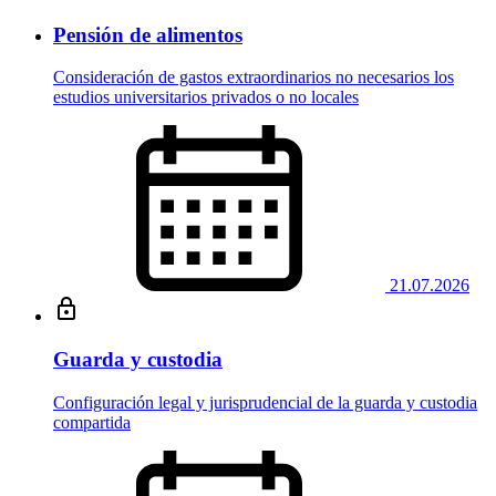
Pensión de alimentos
Consideración de gastos extraordinarios no necesarios los
estudios universitarios privados o no locales
21.07.2026
Guarda y custodia
Configuración legal y jurisprudencial de la guarda y custodia
compartida