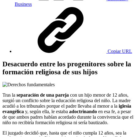
Business
Copiar URL
Desacuerdo entre los progenitores sobre la
formación religiosa de sus hijos
Tras la
separación de una pareja
con un hijo menor de 12 años,
surgió un conflicto sobre la educación religiosa del niño. La madre
acudió a los tribunales porque el padre llevaba al menor a la
iglesia
evangélica
y, según ella, le estaba
adoctrinando
en esa fe, a pesar
de que ambos padres habían acordado durante la convivencia que el
niño no recibiría formación religiosa ni sería bautizado.
El juzgado decidió que, hasta que el niño cumpla 12 años, sea la