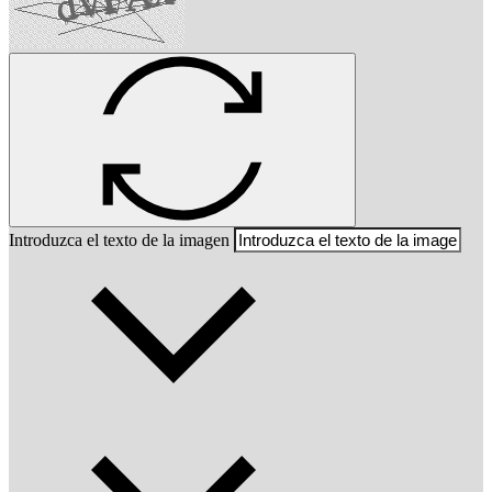
Introduzca el texto de la imagen