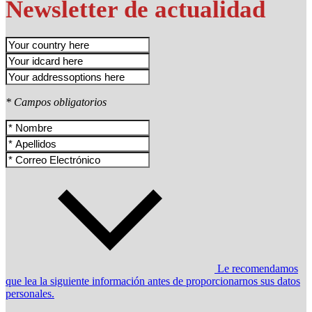
Newsletter de actualidad
* Campos obligatorios
Le recomendamos
que lea la siguiente información antes de proporcionarnos sus datos
personales.