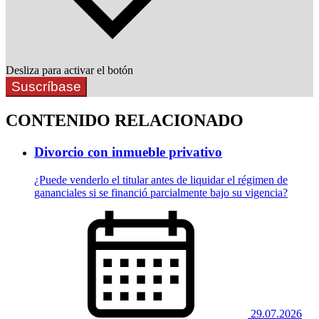
Desliza para activar el botón
Suscríbase
CONTENIDO RELACIONADO
Divorcio con inmueble privativo
¿Puede venderlo el titular antes de liquidar el régimen de
gananciales si se financió parcialmente bajo su vigencia?
29.07.2026