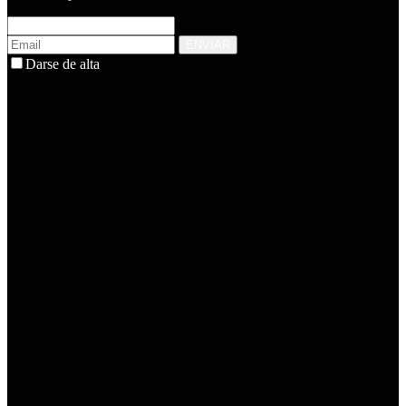
ENVIAR
Darse de alta