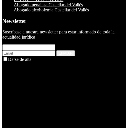
Abogado penalista Castellar del Vallès
Abogado alcoholemia Castellar del Vallès
Newsletter
Suscríbase a nuestra newsletter para estar informado de toda la
actualidad jurídica
ENVIAR
Darse de alta