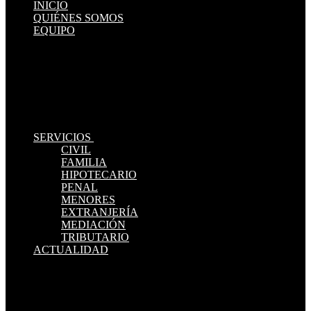
INICIO
QUIÉNES SOMOS
EQUIPO
SERVICIOS
CIVIL
FAMILIA
HIPOTECARIO
PENAL
MENORES
EXTRANJERÍA
MEDIACIÓN
TRIBUTARIO
ACTUALIDAD