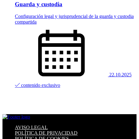
Guarda y custodia
Configuración legal y jurisprudencial de la guarda y custodia
compartida
22.10.2025
contenido exclusivo
AVISO LEGAL
POLÍTICA DE PRIVACIDAD
POLÍTICA DE COOKIES