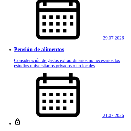
29.07.2026
Pensión de alimentos
Consideración de gastos extraordinarios no necesarios los
estudios universitarios privados o no locales
21.07.2026