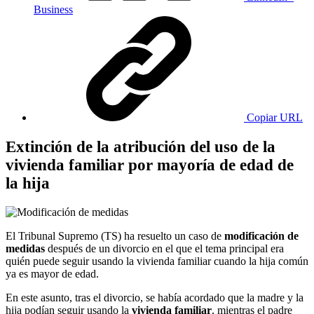
Business
Copiar URL
Extinción de la atribución del uso de la
vivienda familiar por mayoría de edad de
la hija
El Tribunal Supremo (TS) ha resuelto un caso de
modificación de
medidas
después de un divorcio en el que el tema principal era
quién puede seguir usando la vivienda familiar cuando la hija común
ya es mayor de edad.
En este asunto, tras el divorcio, se había acordado que la madre y la
hija podían seguir usando la
vivienda familiar
, mientras el padre