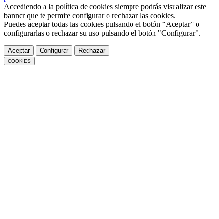
Accediendo a la política de cookies siempre podrás visualizar este
banner que te permite configurar o rechazar las cookies.
Puedes aceptar todas las cookies pulsando el botón “Aceptar” o
configurarlas o rechazar su uso pulsando el botón "Configurar".
Aceptar
Configurar
Rechazar
COOKIES