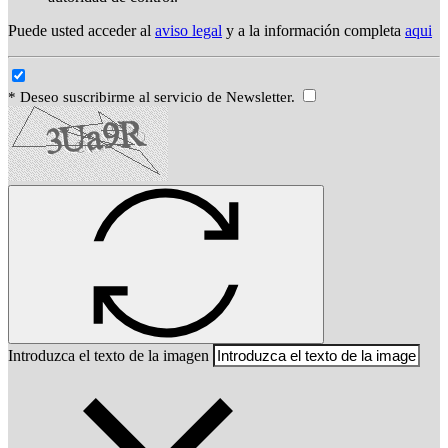
Puede usted acceder al
aviso legal
y a la información completa
aqui
* Deseo suscribirme al servicio de Newsletter.
Introduzca el texto de la imagen