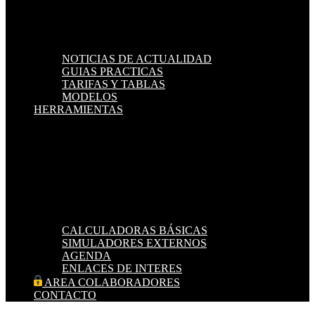
NOTICIAS DE ACTUALIDAD
GUIAS PRACTICAS
TARIFAS Y TABLAS
MODELOS
HERRAMIENTAS
CALCULADORAS BÁSICAS
SIMULADORES EXTERNOS
AGENDA
ENLACES DE INTERES
AREA COLABORADORES
CONTACTO