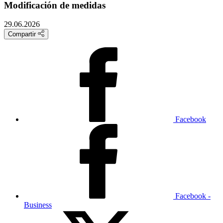
Modificación de medidas
29.06.2026
Compartir
Facebook
Facebook -
Business