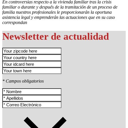
En controversias respecto a la vivienda familiar tras la crisis
familiar o durante y después de la tramitación de un proceso de
familia nuestros profesionales le proporcionarán la oportuna
asistencia legal y emprenderán las actuaciones que en su caso
correspondan
Newsletter de actualidad
* Campos obligatorios