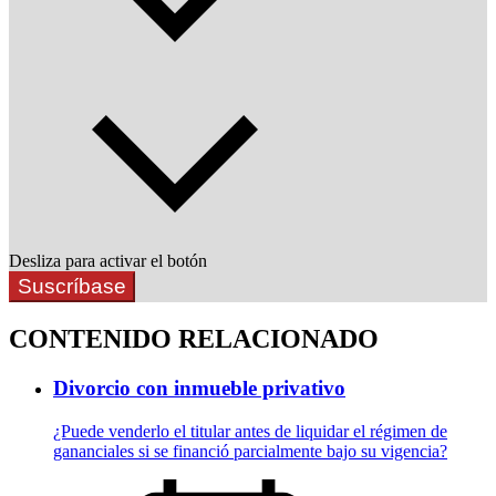
Desliza para activar el botón
Suscríbase
CONTENIDO RELACIONADO
Divorcio con inmueble privativo
¿Puede venderlo el titular antes de liquidar el régimen de
gananciales si se financió parcialmente bajo su vigencia?