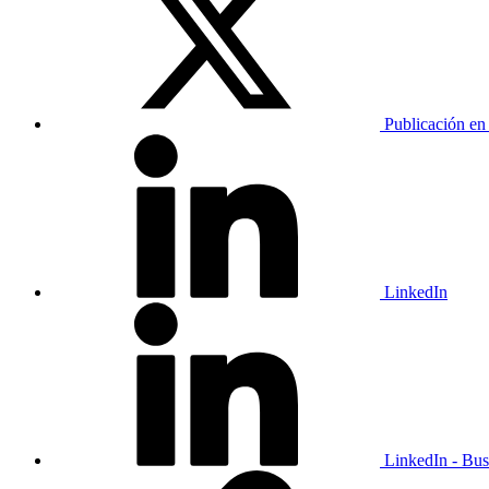
Publicación en
LinkedIn
LinkedIn - Bus