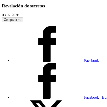
Revelación de secretos
03.02.2026
Compartir
Facebook
Facebook - Bu