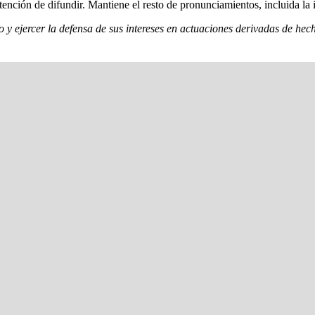
tención de difundir. Mantiene el resto de pronunciamientos, incluida la
 ejercer la defensa de sus intereses en actuaciones derivadas de hecho