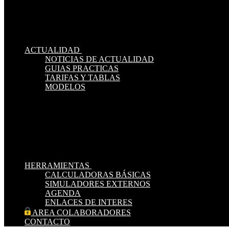
ACTUALIDAD
NOTICIAS DE ACTUALIDAD
GUIAS PRACTICAS
TARIFAS Y TABLAS
MODELOS
HERRAMIENTAS
CALCULADORAS BÁSICAS
SIMULADORES EXTERNOS
AGENDA
ENLACES DE INTERES
AREA COLABORADORES
CONTACTO