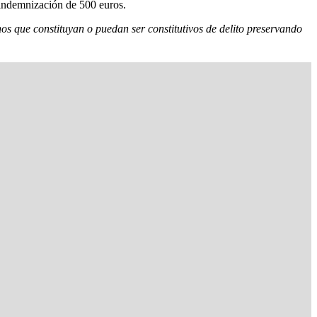
 indemnización de 500 euros.
s que constituyan o puedan ser constitutivos de delito preservando