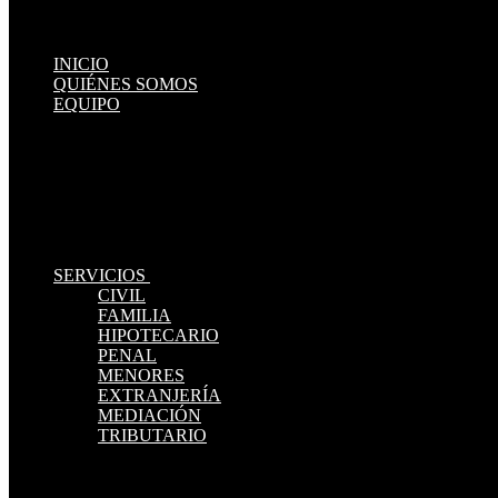
INICIO
QUIÉNES SOMOS
EQUIPO
SERVICIOS
CIVIL
FAMILIA
HIPOTECARIO
PENAL
MENORES
EXTRANJERÍA
MEDIACIÓN
TRIBUTARIO