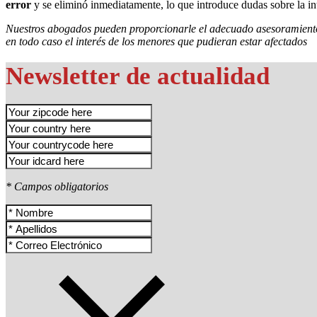
error
y se eliminó inmediatamente, lo que introduce dudas sobre la in
Nuestros abogados pueden proporcionarle el adecuado asesoramiento y
en todo caso el interés de los menores que pudieran estar afectados
Newsletter de actualidad
* Campos obligatorios